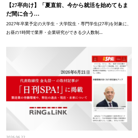
【27卒向け】「夏直前、今から就活を始めてもま
だ間に合う…
2027年卒業予定の大学生・大学院生・専門学生(27卒)を対象に、
お昼の1時間で業界・企業研究ができる少人数制…
2026.06.22