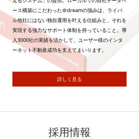
えるシステム」の提供。ローカルでの自社データベ
ース構築にこだわった＠dreamの強みは、ライバ
ル他社にはない独自運用を叶える仕組みと、それを
実現する強力なサポート体制を持っていること。導
入3000社の実績を活かして、ユーザー様のインタ
ーネット不動産成功を支えてまいります。
詳しく見る
採用情報