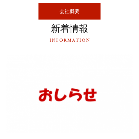
会社概要
新着情報