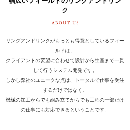
幅広いフィールドのリングアンドリン
ク
リングアンドリンクがもっとも得意としているフィー
ルドは、
クライアントの要望に合わせて設計から生産まで一貫
して行うシステム開発です。
しかし弊社のユニークな点は、トータルで仕事を受注
するだけではなく、
機械の加工からでも組み立てからでも工程の一部だけ
の仕事にも対応できるということです。