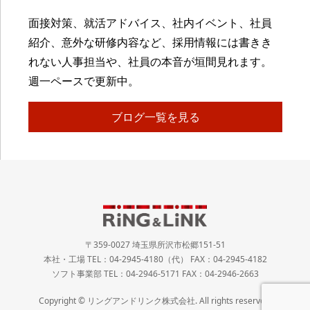
面接対策、就活アドバイス、社内イベント、社員
紹介、意外な研修内容など、採用情報には書きき
れない人事担当や、社員の本音が垣間見れます。
週一ペースで更新中。
ブログ一覧を見る
〒359-0027 埼玉県所沢市松郷151-51
本社・工場 TEL：04-2945-4180（代） FAX：04-2945-4182
ソフト事業部 TEL：04-2946-5171 FAX：04-2946-2663
Copyright © リングアンドリンク株式会社. All rights reserved.