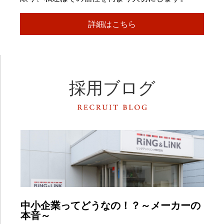
詳細はこちら
採用ブログ
中小企業ってどうなの！？～メーカーの
本音～