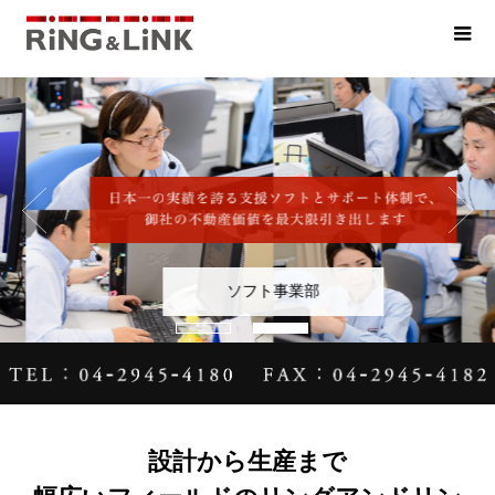
ソフト事業部
設計から生産まで