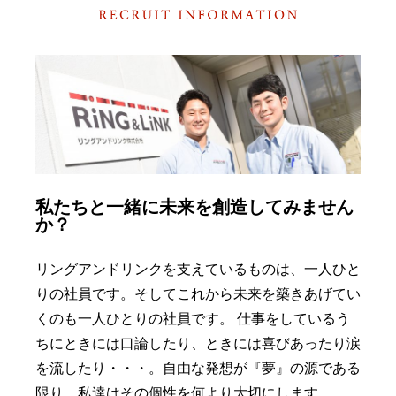
私たちと一緒に未来を創造してみません
か？
リングアンドリンクを支えているものは、一人ひと
りの社員です。そしてこれから未来を築きあげてい
くのも一人ひとりの社員です。 仕事をしているう
ちにときには口論したり、ときには喜びあったり涙
を流したり・・・。自由な発想が『夢』の源である
限り、私達はその個性を何より大切にします。