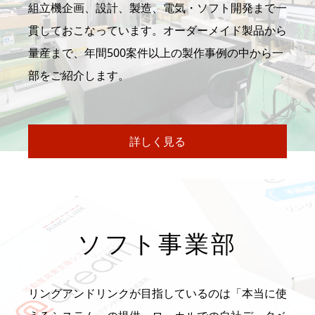
組立機企画、設計、製造、電気・ソフト開発まで一
貫しておこなっています。オーダーメイド製品から
量産まで、年間500案件以上の製作事例の中から一
部をご紹介します。
詳しく見る
ソフト事業部
リングアンドリンクが目指しているのは「本当に使