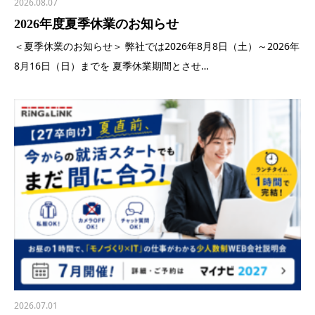
2026.08.07
2026年度夏季休業のお知らせ
＜夏季休業のお知らせ＞ 弊社では2026年8月8日（土）～2026年
8月16日（日）までを 夏季休業期間とさせ…
2026.07.01