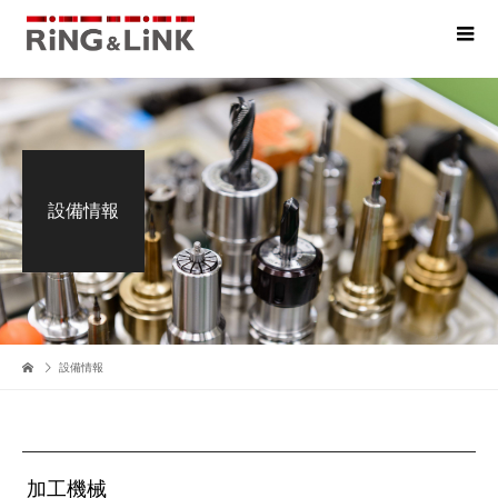
設備情報
設備情報
加工機械