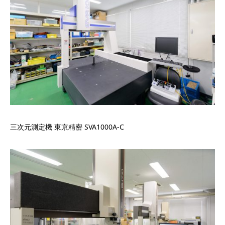
三次元測定機 東京精密 SVA1000A-C