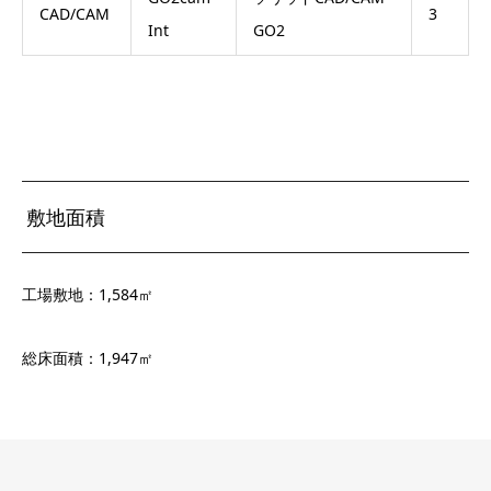
CAD/CAM
3
Int
GO2
敷地面積
工場敷地：1,584㎡
総床面積：1,947㎡