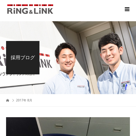
採用ブログ
2017年 8月