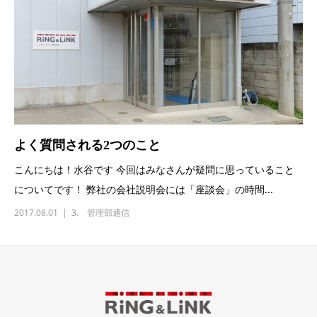
よく質問される2つのこと
こんにちは！水谷です 今回はみなさんが疑問に思っていること
についてです！ 弊社の会社説明会には「座談会」の時間...
2017.08.01
3. 管理部通信