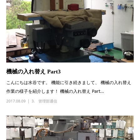
機械の入れ替え Part3
こんにちは水谷です。 機能に引き続きまして、 機械の入れ替え
作業の様子を紹介します！ 機械の入れ替え Part...
2017.08.09
3. 管理部通信