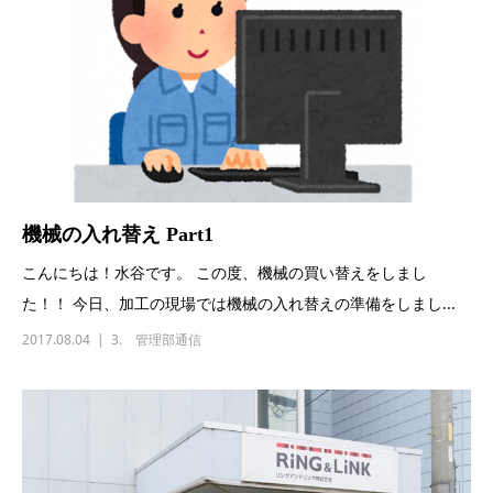
機械の入れ替え Part1
こんにちは！水谷です。 この度、機械の買い替えをしまし
た！！ 今日、加工の現場では機械の入れ替えの準備をしまし...
2017.08.04
3. 管理部通信