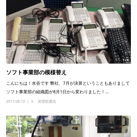
ソフト事業部の模様替え
こんにちは！水谷です 弊社、7月が決算ということもありまして
ソフト事業部の組織図が8月1日から変わりました！...
2017.08.10
3. 管理部通信