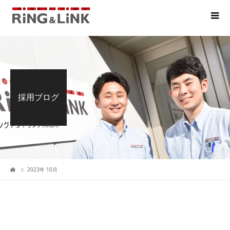
採用ブログ
2023年 10月