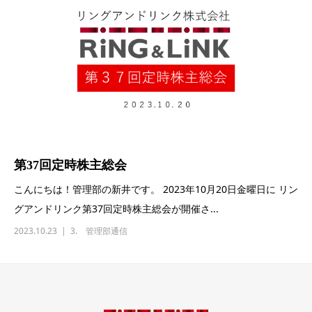
第37回定時株主総会
こんにちは！管理部の新井です。 2023年10月20日金曜日に リン
グアンドリンク第37回定時株主総会が開催さ...
2023.10.23
3. 管理部通信