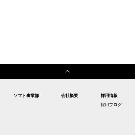
ソフト事業部
会社概要
採用情報
採用ブログ