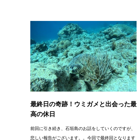
最終日の奇跡！ウミガメと出会った最
高の休日
前回に引き続き、石垣島のお話をしていくのですが、
悲しい報告がございます。。今回で最終回となります