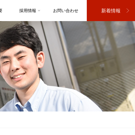
新着情報
要
採用情報
お問い合わせ