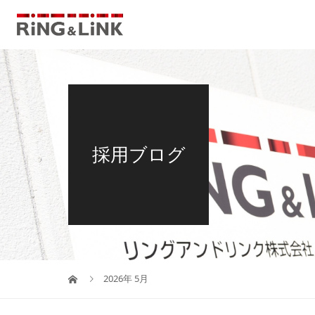
採用ブログ
2026年 5月