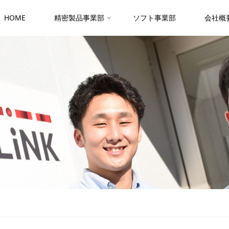
HOME
精密製品事業部
ソフト事業部
会社概