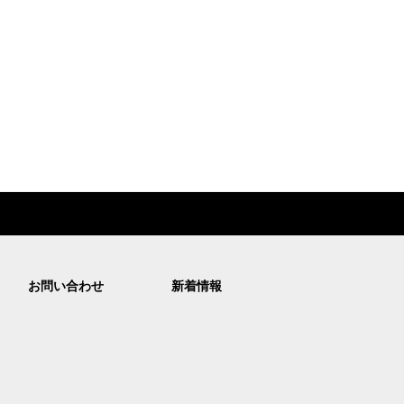
お問い合わせ
新着情報