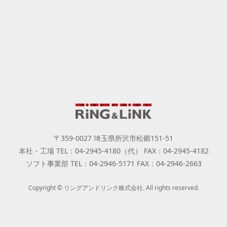
〒359-0027 埼玉県所沢市松郷151-51
本社・工場 TEL：04-2945-4180（代） FAX：04-2945-4182
ソフト事業部 TEL：04-2946-5171 FAX：04-2946-2663
Copyright © リングアンドリンク株式会社. All rights reserved.