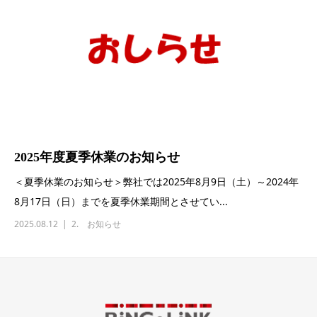
2025年度夏季休業のお知らせ
＜夏季休業のお知らせ＞弊社では2025年8月9日（土）～2024年
8月17日（日）までを夏季休業期間とさせてい...
2025.08.12
2. お知らせ