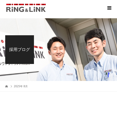
採用ブログ
2025年 8月