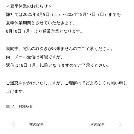
＜夏季休業のお知らせ＞
弊社では2025年8月9日（土）～2024年8月17日（日）までを
夏季休業期間とさせていただきます。
8月18日（月）より通常営業となります。
期間中、電話の取次ぎが出来ませんのでご了承ください。
尚、メール受信は可能ですが、
返信は18日（月）以降となりますのでご了承ください。
ご迷惑をおかけいたしますが、ご理解のほどよろしくお願い申し
上げます。
2. お知らせ