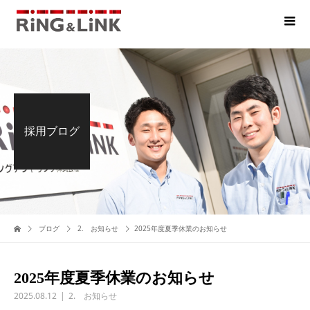
採用ブログ
ブログ
2. お知らせ
2025年度夏季休業のお知らせ
2025年度夏季休業のお知らせ
2025.08.12
2. お知らせ