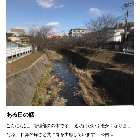
ある日の話
こんにちは。 管理部の鈴木です。 近頃はだいぶ暖かくなりまし
たね。 目鼻の痒さと共に春を実感しています。 今回...