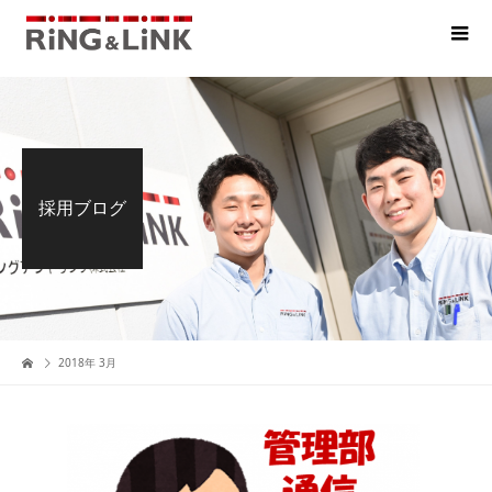
採用ブログ
2018年 3月