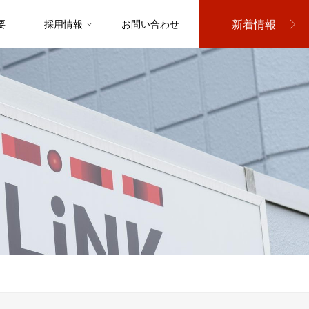
新着情報
要
採用情報
お問い合わせ