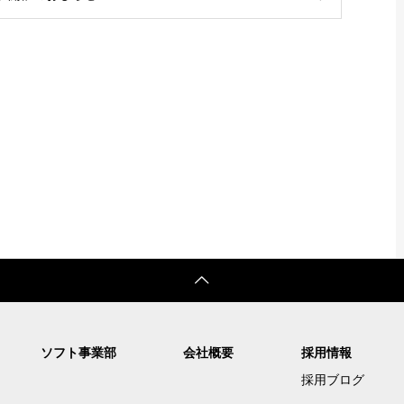
ソフト事業部
会社概要
採用情報
採用ブログ