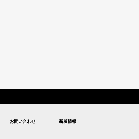
お問い合わせ
新着情報