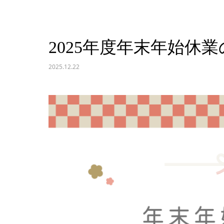
2025年度年末年始休
2025.12.22