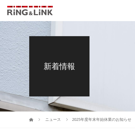
新着情報
ニュース
2025年度年末年始休業のお知らせ