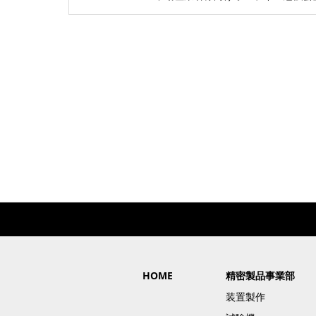
HOME
精密製品事業部
装置製作