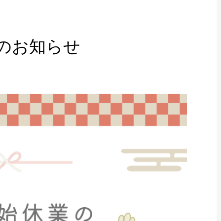
業のお知らせ