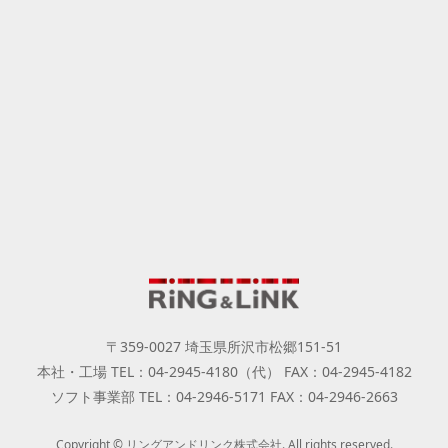
〒359-0027 埼玉県所沢市松郷151-51
本社・工場 TEL：04-2945-4180（代） FAX：04-2945-4182
ソフト事業部 TEL：04-2946-5171 FAX：04-2946-2663
Copyright © リングアンドリンク株式会社. All rights reserved.