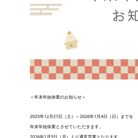
＜年末年始休業のお知らせ＞
2025年12月27日（土）～2026年1月4日（日）までを
年末年始休業とさせていただきます。
2026年1月5日（月）より通常営業となります。