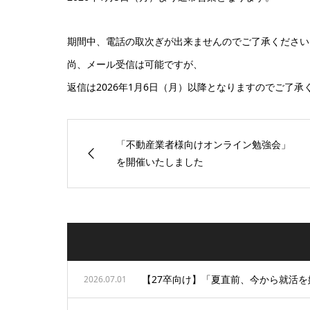
期間中、電話の取次ぎが出来ませんのでご了承ください
尚、メール受信は可能ですが、
返信は2026年1月6日（月）以降となりますのでご了承
「不動産業者様向けオンライン勉強会」
を開催いたしました
2026.07.01