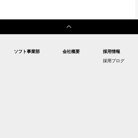
ソフト事業部
会社概要
採用情報
採用ブログ