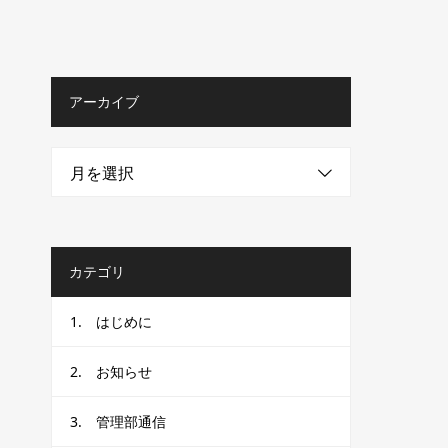
アーカイブ
月を選択
カテゴリ
1. はじめに
2. お知らせ
3. 管理部通信