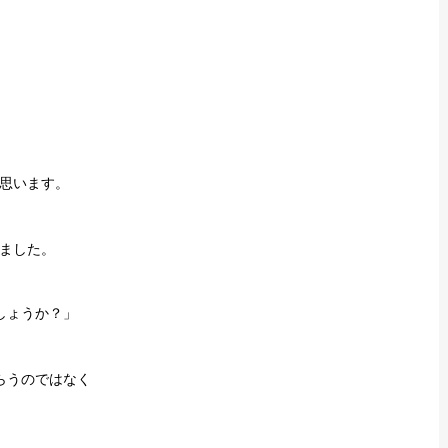
思います。
ました。
しょうか？」
らうのではなく