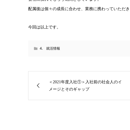
配属後は個々の成長に合わせ、業務に携わっていただき
今回は以上です。
4. 就活情報
＜2021年度入社①＞入社前の社会人のイ
メージとそのギャップ