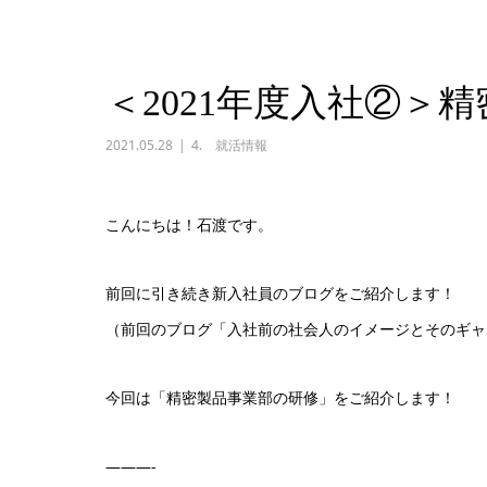
＜2021年度入社②＞
2021.05.28
4. 就活情報
こんにちは！石渡です。
前回に引き続き新入社員のブログをご紹介します！
（前回のブログ「入社前の社会人のイメージとそのギャ
今回は「精密製品事業部の研修」をご紹介します！
———-