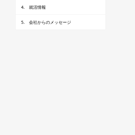
4. 就活情報
5. 会社からのメッセージ