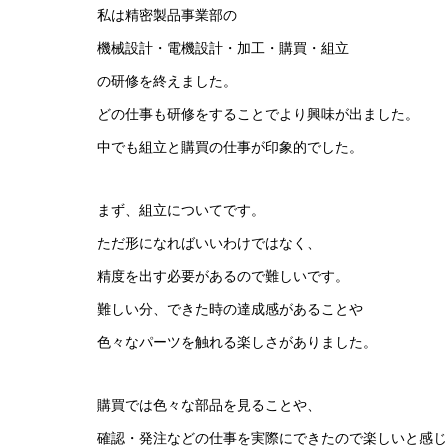
私は精密製品事業部の
機械設計・電機設計・加工・購買・組立
の研修を終えました。
どの仕事も研修をすることでより興味が出ました。
中でも組立と購買の仕事が印象的でした。
まず、組立についてです。
ただ形になればいいわけではなく、
精度を出す必要があるので難しいです。
難しい分、できた時の達成感があることや
色々なパーツを触れる楽しさがありました。
購買では色々な部品を見ることや、
確認・発注などの仕事を実際にできたので楽しいと感じ