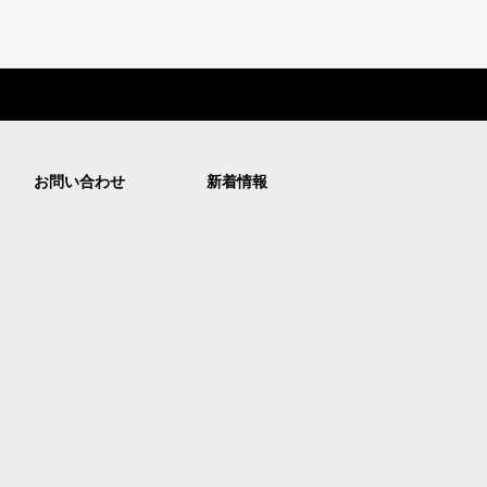
お問い合わせ
新着情報