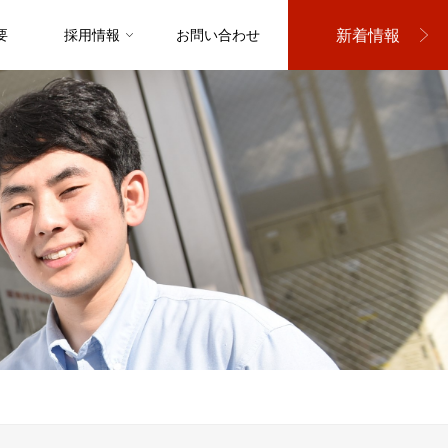
新着情報
要
採用情報
お問い合わせ