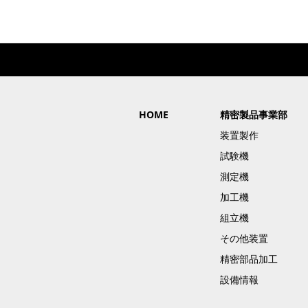
HOME
精密製品事業部
装置製作
試験機
測定機
加工機
組立機
その他装置
精密部品加工
設備情報