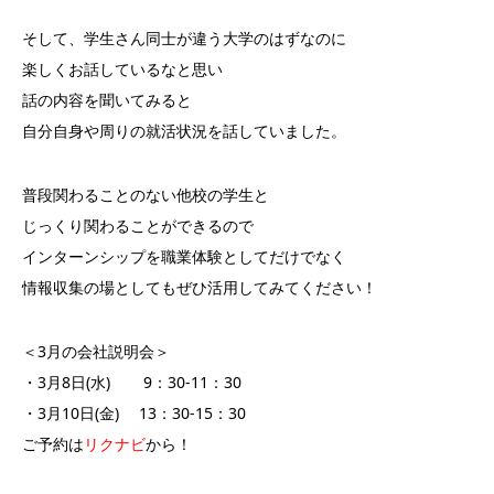
そして、学生さん同士が違う大学のはずなのに
楽しくお話しているなと思い
話の内容を聞いてみると
自分自身や周りの就活状況を話していました。
普段関わることのない他校の学生と
じっくり関わることができるので
インターンシップを職業体験としてだけでなく
情報収集の場としてもぜひ活用してみてください！
＜3月の会社説明会＞
・3月8日(水) 9：30-11：30
・3月10日(金) 13：30-15：30
ご予約は
リクナビ
から！