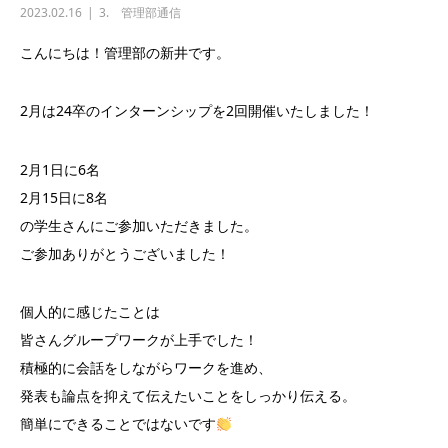
2023.02.16
3. 管理部通信
こんにちは！管理部の新井です。
2月は24卒のインターンシップを2回開催いたしました！
2月1日に6名
2月15日に8名
の学生さんにご参加いただきました。
ご参加ありがとうございました！
個人的に感じたことは
皆さんグループワークが上手でした！
積極的に会話をしながらワークを進め、
発表も論点を抑えて伝えたいことをしっかり伝える。
簡単にできることではないです