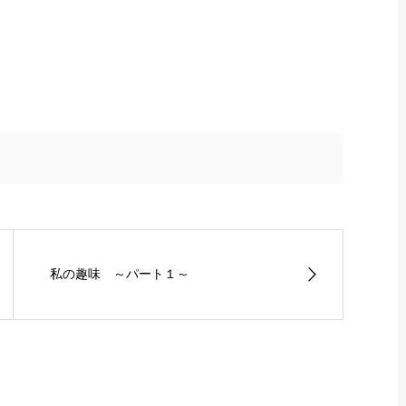
私の趣味 ～パート１～