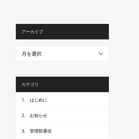
アーカイブ
月を選択
カテゴリ
1. はじめに
2. お知らせ
3. 管理部通信