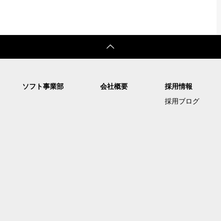
ソフト事業部
会社概要
採用情報
採用ブログ