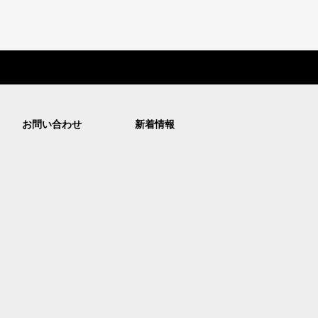
お問い合わせ
新着情報