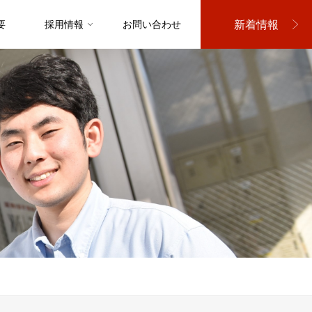
新着情報
要
採用情報
お問い合わせ