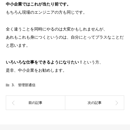
中小企業ではこれが当たり前です。
もちろん現場のエンジニアの方も同じです。
全く違うことを同時にやるのは大変かもしれませんが、
あれもこれも身につくというのは、自分にとってプラスなことだ
と思います。
いろいろな仕事をできるようになりたい！
という方、
是非、中小企業をお勧めします。
3. 管理部通信