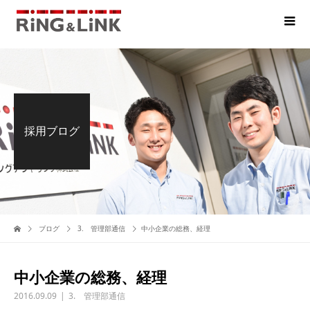
採用ブログ
ブログ
3. 管理部通信
中小企業の総務、経理
中小企業の総務、経理
2016.09.09
3. 管理部通信