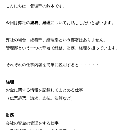
こんにちは、管理部の鈴木です。
今回は弊社の
総務、経理
についてお話ししたいと思います。
弊社の場合、総務部、経理部という部署はありません。
管理部という一つの部署で総務、財務、経理を担っています。
それぞれの仕事内容を簡単に説明すると・・・・・
経理
お金に関する情報を記録してまとめる仕事
（伝票起票、請求、支払、決算など）
財務
会社の資金の管理をする仕事