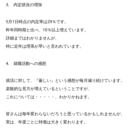
3. 内定状況の増加
5月1日時点の内定率は29％です。
昨年同時期と比べ、10％以上増えています。
詳細まではわかりませんが、
特に近年は理系が早いと言われています。
4. 就職活動への感想
就活に対して、『厳しい』という感想が毎月減り続けています。
楽観的な見方が増えているということですが、
これについては・・・・・、わかりかねます。
皆さんは毎年変わらないだろうと思っているかもしれませんが、
実は、年度ごとに特徴は大きく変わります。