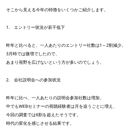
そこから見える今年の特徴をいくつかご紹介します。
1. エントリー状況が若干低下
昨年と比べると、一人あたりのエントリー社数は1～2割減少。
3月時では微増でしたので、
あまり視野を広げないという方が多いのでしょう。
2. 会社説明会への参加状況
昨年に比べ、一人あたりの説明会参加社数は増加。
中でもWEBセミナーの視聴経験者は月を追うごとに増え、
今回の調査では6割を超えたそうです。
時代の変化を感じさせる結果です。