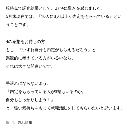
現時点で調査結果として、3と4に驚きを感じました。
5月末現在では、『10人に3人以上が内定をもらっている』とい
うことです。
4の感想をお持ちの方、
もし、『いずれ自分も内定がもらえるだろう』と
楽観的に考えている方がいるのなら、
それは大きな間違いです。
手遅れにならないよう、
『内定をもらっている人が3割もいるのか。
自分もしっかりしよう！』
と、強い気持ちをもって就職活動をしてもらいたいと思います。
4. 就活情報