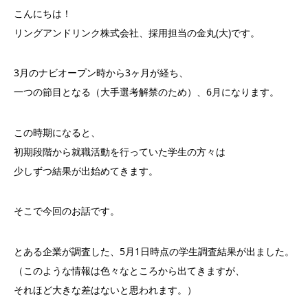
こんにちは！
リングアンドリンク株式会社、採用担当の金丸(大)です。
3月のナビオープン時から3ヶ月が経ち、
一つの節目となる（大手選考解禁のため）、6月になります。
この時期になると、
初期段階から就職活動を行っていた学生の方々は
少しずつ結果が出始めてきます。
そこで今回のお話です。
とある企業が調査した、5月1日時点の学生調査結果が出ました。
（このような情報は色々なところから出てきますが、
それほど大きな差はないと思われます。）