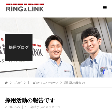
採用ブログ
ブログ
5. 会社からのメッセージ
採用活動の報告です
採用活動の報告です
2020.08.27
5. 会社からのメッセージ