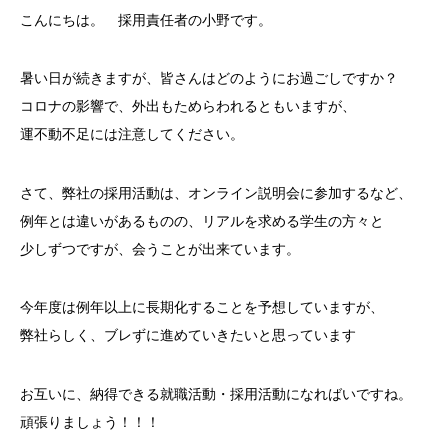
こんにちは。 採用責任者の小野です。
暑い日が続きますが、皆さんはどのようにお過ごしですか？
コロナの影響で、外出もためらわれるともいますが、
運不動不足には注意してください。
さて、弊社の採用活動は、オンライン説明会に参加するなど、
例年とは違いがあるものの、リアルを求める学生の方々と
少しずつですが、会うことが出来ています。
今年度は例年以上に長期化することを予想していますが、
弊社らしく、ブレずに進めていきたいと思っています
お互いに、納得できる就職活動・採用活動になればいですね。
頑張りましょう！！！