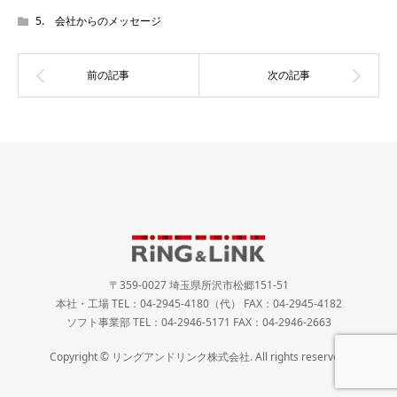
5. 会社からのメッセージ
〒359-0027 埼玉県所沢市松郷151-51
本社・工場 TEL：04-2945-4180（代） FAX：04-2945-4182
ソフト事業部 TEL：04-2946-5171 FAX：04-2946-2663
Copyright © リングアンドリンク株式会社. All rights reserved.