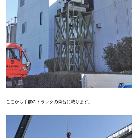
ここから手前のトラックの荷台に載ります。