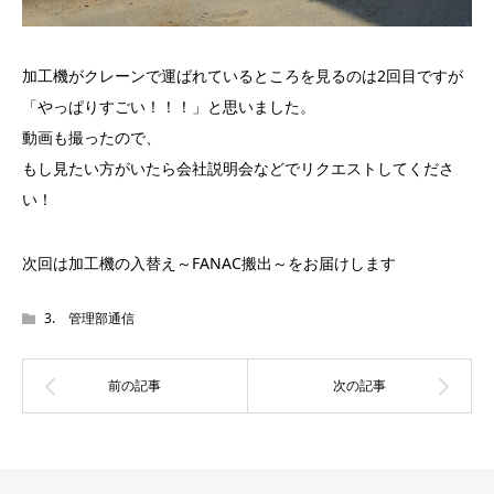
加工機がクレーンで運ばれているところを見るのは2回目ですが
「やっぱりすごい！！！」と思いました。
動画も撮ったので、
もし見たい方がいたら会社説明会などでリクエストしてくださ
い！
次回は加工機の入替え～FANAC搬出～をお届けします
3. 管理部通信