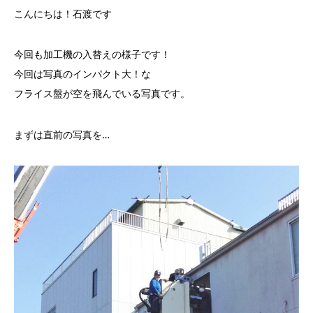
こんにちは！石渡です
今回も加工機の入替えの様子です！
今回は写真のインパクト大！な
フライス盤が空を飛んでいる写真です。
まずは直前の写真を…