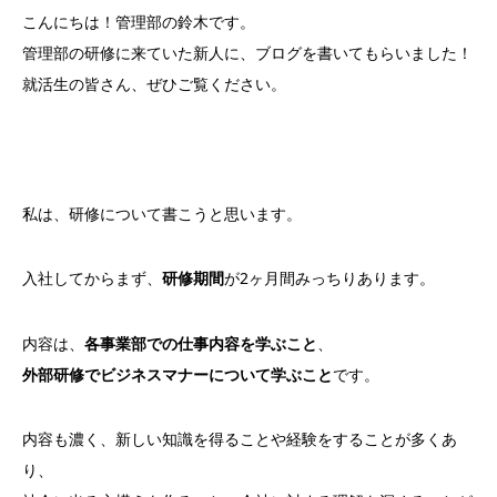
こんにちは！管理部の鈴木です。
管理部の研修に来ていた新人に、ブログを書いてもらいました！
就活生の皆さん、ぜひご覧ください。
私は、研修について書こうと思います。
入社してからまず、
研修期間
が2ヶ月間みっちりあります。
内容は、
各事業部での仕事内容を学ぶこと
、
外部研修でビジネスマナーについて学ぶこと
です。
内容も濃く、新しい知識を得ることや経験をすることが多くあ
り、