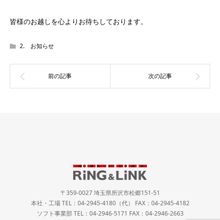
皆様のお越しを心よりお待ちしております。
2. お知らせ
〒359-0027 埼玉県所沢市松郷151-51
本社・工場 TEL：04-2945-4180（代） FAX：04-2945-4182
ソフト事業部 TEL：04-2946-5171 FAX：04-2946-2663