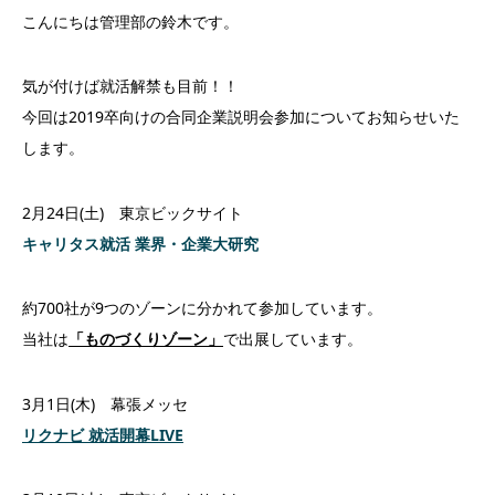
こんにちは管理部の鈴木です。
気が付けば就活解禁も目前！！
今回は2019卒向けの合同企業説明会参加についてお知らせいた
します。
2月24日(土) 東京ビックサイト
キャリタス就活 業界・企業大研究
約700社が9つのゾーンに分かれて参加しています。
当社は
「ものづくりゾーン」
で出展しています。
3月1日(木) 幕張メッセ
リクナビ 就活開幕LIVE