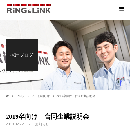
採用ブログ
ブログ
2. お知らせ
2019卒向け 合同企業説明会
2019卒向け 合同企業説明会
2018.02.22
2. お知らせ