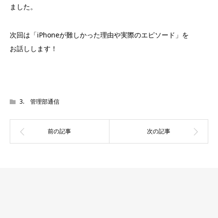
ました。
次回は「iPhoneが難しかった理由や実際のエピソード」を
お話しします！
3. 管理部通信